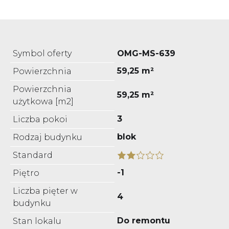
Symbol oferty
OMG-MS-639
59,25 m²
Powierzchnia
Powierzchnia
59,25 m²
użytkowa [m2]
3
Liczba pokoi
blok
Rodzaj budynku
Standard
-1
Piętro
Liczba pięter w
4
budynku
Do remontu
Stan lokalu