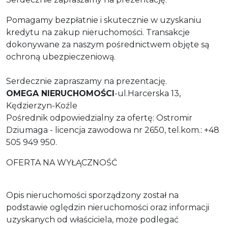
Pomagamy bezpłatnie i skutecznie w uzyskaniu
kredytu na zakup nieruchomości. Transakcje
dokonywane za naszym pośrednictwem objęte są
ochroną ubezpieczeniową.
Serdecznie zapraszamy na prezentację.
OMEGA NIERUCHOMOŚCI
-ul.Harcerska 13,
Kędzierzyn-Koźle
Pośrednik odpowiedzialny za ofertę: Ostromir
Dziumaga - licencja zawodowa nr 2650, tel.kom.: +48
505 949 950.
OFERTA NA WYŁĄCZNOŚĆ
Opis nieruchomości sporządzony został na
podstawie oględzin nieruchomości oraz informacji
uzyskanych od właściciela, może podlegać