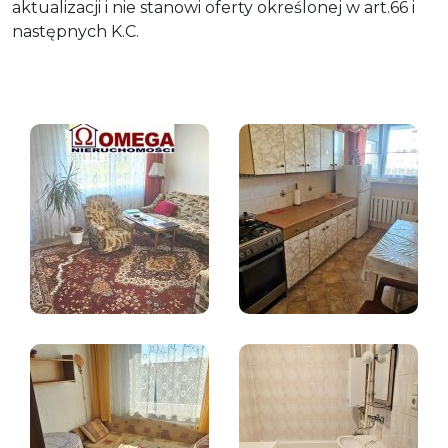
aktualizacji i nie stanowi oferty określonej w art.66 i
następnych K.C.