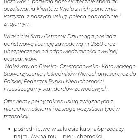
uczciwość pozwala nam skutecznie spełniać
oczekiwania klientów. Wielu z nich ponownie
korzysta z naszych usług, poleca nas rodzinie i
znajomym.
Właściciel firmy Ostromir Dziumaga posiada
państwową licencję zawodową nr 2650 oraz
ubezpieczenie od odpowiedzialności cywilnej
pośredników.
Należymy do Bielsko- Częstochowsko- Katowickiego
Stowarzyszenia Pośredników Nieruchomości oraz do
Polskiej Federacji Rynku Nieruchomości.
Przestrzegamy standardów zawodowych.
Oferujemy pełny zakres usług związanych z
nieruchomościami i obsługę wszystkich typów
transakcji.
pośrednictwo w zakresie kupna/sprzedaży,
najmu/wynajmu nieruchomości,