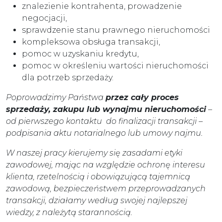
znalezienie kontrahenta, prowadzenie
negocjacji,
sprawdzenie stanu prawnego nieruchomości
kompleksowa obsługa transakcji,
pomoc w uzyskaniu kredytu,
pomoc w określeniu wartości nieruchomości
dla potrzeb sprzedaży.
Poprowadzimy Państwa
przez cały proces
sprzedaży, zakupu lub wynajmu nieruchomości
–
od pierwszego kontaktu do finalizacji transakcji –
podpisania aktu notarialnego lub umowy najmu.
W naszej pracy kierujemy się zasadami etyki
zawodowej, mając na względzie ochronę interesu
klienta, rzetelnością i obowiązującą tajemnicą
zawodową, bezpieczeństwem przeprowadzanych
transakcji, działamy według swojej najlepszej
wiedzy, z należytą starannością.