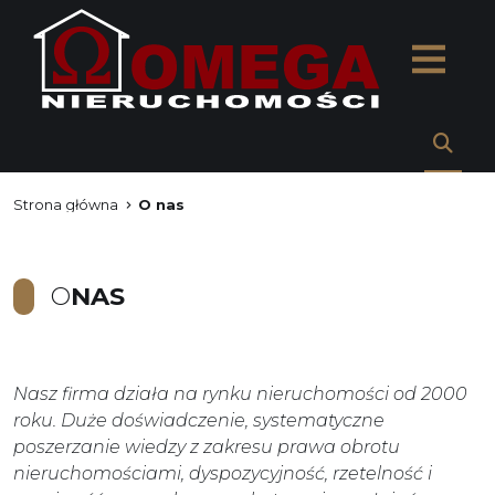
Strona główna
O nas
O
NAS
Nasz firma działa na rynku nieruchomości od 2000
roku. Duże doświadczenie, systematyczne
poszerzanie wiedzy z zakresu prawa obrotu
nieruchomościami, dyspozycyjność, rzetelność i